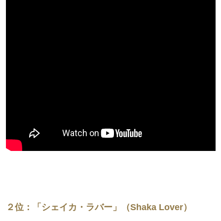
２位：「シェイカ・ラバー」（Shaka Lover）