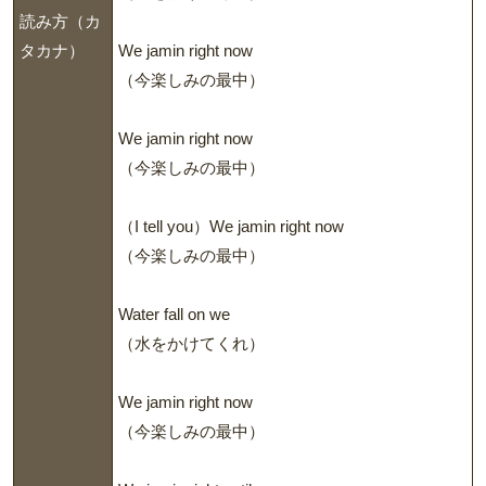
読み方（カ
タカナ）
We jamin right now
（今楽しみの最中）
We jamin right now
（今楽しみの最中）
（I tell you）We jamin right now
（今楽しみの最中）
Water fall on we
（水をかけてくれ）
We jamin right now
（今楽しみの最中）