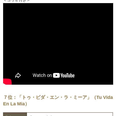
７位：「トゥ・ビダ・エン・ラ・ミーア」（Tu Vida
En La Mia）