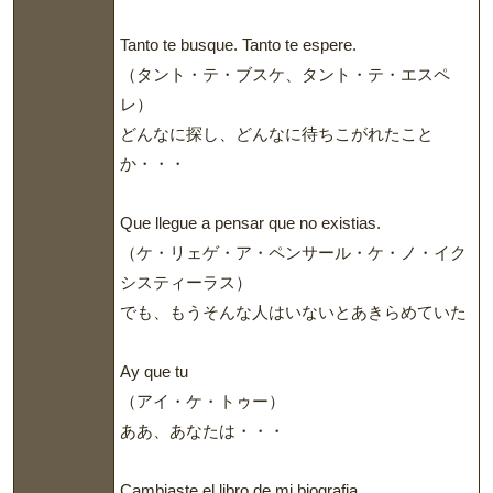
Tanto te busque. Tanto te espere.
（タント・テ・ブスケ、タント・テ・エスペ
レ）
どんなに探し、どんなに待ちこがれたこと
か・・・
Que llegue a pensar que no existias.
（ケ・リェゲ・ア・ペンサール・ケ・ノ・イク
システィーラス）
でも、もうそんな人はいないとあきらめていた
Ay que tu
（アイ・ケ・トゥー）
ああ、あなたは・・・
Cambiaste el libro de mi biografia.