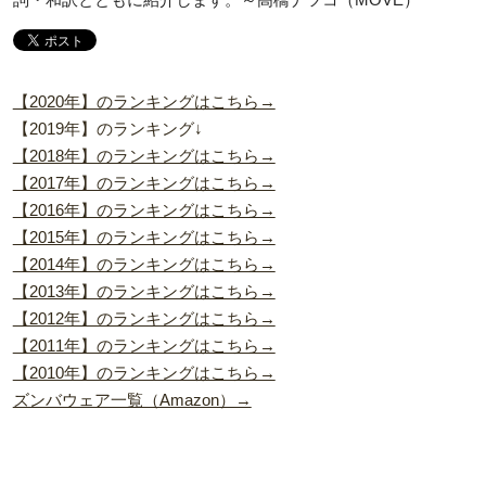
【2020年】のランキングはこちら→
【2019年】のランキング↓
【2018年】のランキングはこちら→
【2017年】のランキングはこちら→
【2016年】のランキングはこちら→
【2015年】のランキングはこちら→
【2014年】のランキングはこちら→
【2013年】のランキングはこちら→
【2012年】のランキングはこちら→
【2011年】のランキングはこちら→
【2010年】のランキングはこちら→
ズンバウェア一覧（Amazon）→