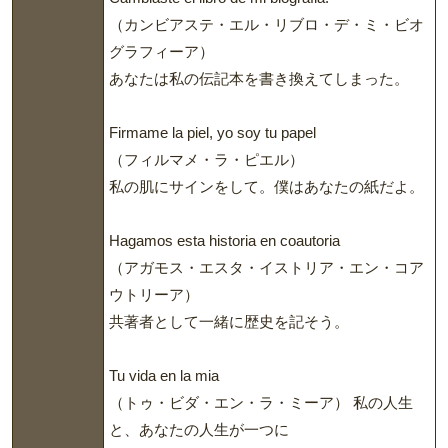
（カンビアステ・エル・リブロ・デ・ミ・ビオ
グラフィーア）
あなたは私の伝記本を書き換えてしまった。
Firmame la piel, yo soy tu papel
（フィルマメ・ラ・ピエル）
私の肌にサインをして。僕はあなたの紙だよ。
Hagamos esta historia en coautoria
（アガモス・エスタ・イストリア・エン・コア
ウトリーア）
共著者として一緒に歴史を記そう。
Tu vida en la mia
（トゥ・ビダ・エン・ラ・ミーア） 私の人生
と、あなたの人生が一つに